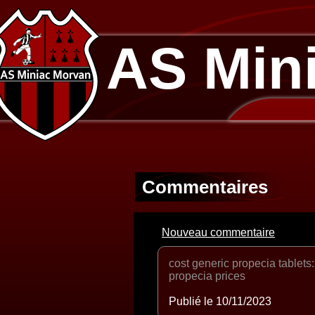
AS Min
Commentaires
Nouveau commentaire
cost generic propecia tablets
propecia prices
Publié le 10/11/2023