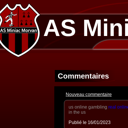
AS Min
Commentaires
Nouveau commentaire
us online gambling
real onli
in the us
Publié le 16/01/2023