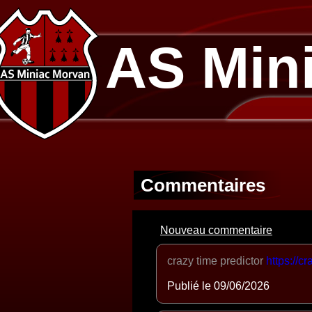
AS Min
Commentaires
Nouveau commentaire
crazy time predictor
https://c
Publié le 09/06/2026